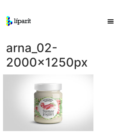
arna_02-
2000x1250px